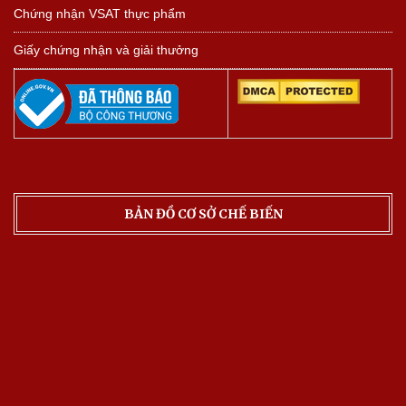
Chứng nhận VSAT thực phẩm
Giấy chứng nhận và giải thưởng
BẢN ĐỒ CƠ SỞ CHẾ BIẾN