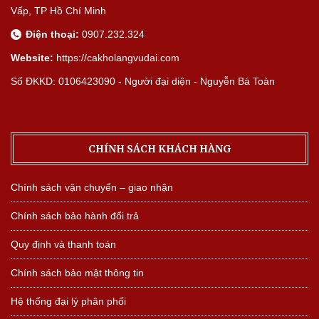
Vấp, TP Hồ Chí Minh
Điện thoại:
0907.232.324
Website:
https://cakholangvudai.com
Số ĐKKD: 0106423090 - Người đại diện - Nguyễn Bá Toàn
CHÍNH SÁCH KHÁCH HÀNG
Chính sách vận chuyển – giao nhận
Chính sách bảo hành đổi trả
Quy định và thanh toán
Chính sách bảo mật thông tin
Hệ thống đại lý phân phối