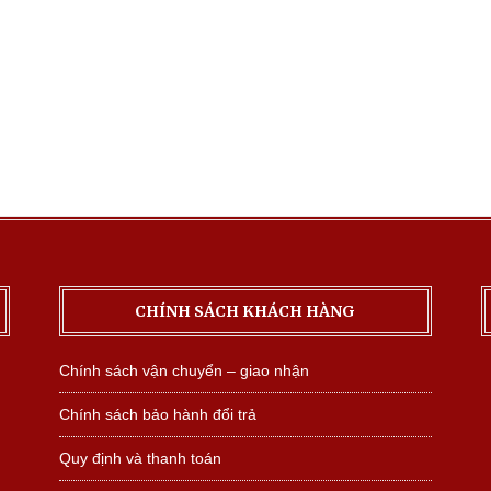
CHÍNH SÁCH KHÁCH HÀNG
Chính sách vận chuyển – giao nhận
Chính sách bảo hành đổi trả
Quy định và thanh toán