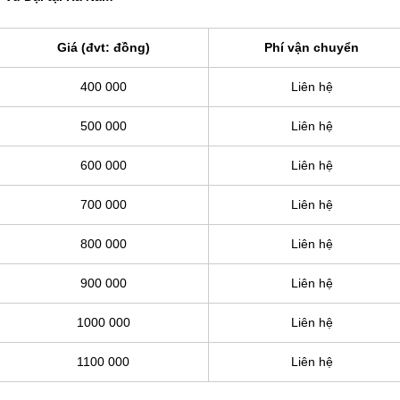
Giá (đvt: đồng)
Phí vận chuyển
400 000
Liên hệ
500 000
Liên hệ
600 000
Liên hệ
700 000
Liên hệ
800 000
Liên hệ
900 000
Liên hệ
1000 000
Liên hệ
1100 000
Liên hệ