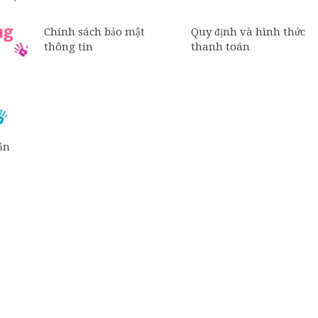
Chính sách bảo mật
Quy định và hình thức
thông tin
thanh toán
ản