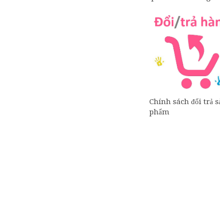
Chính sách đổi trả s
phẩm