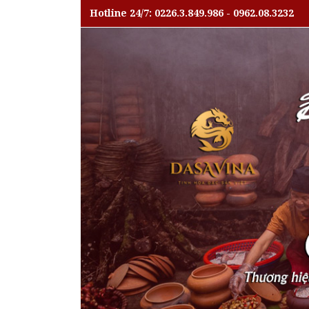
Hotline 24/7: 0226.3.849.986 - 0962.08.3232