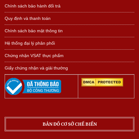
Chính sách bảo hành đổi trả
Quy định và thanh toán
Chính sách bảo mật thông tin
Hệ thống đại lý phân phối
Chứng nhận VSAT thực phẩm
Giấy chứng nhận và giải thưởng
BẢN ĐỒ CƠ SỞ CHẾ BIẾN