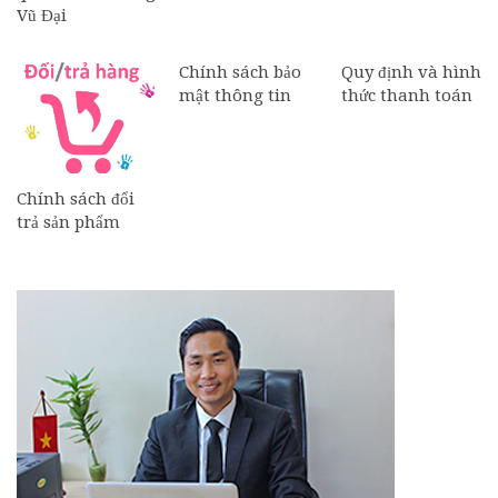
Vũ Đại
Chính sách bảo
Quy định và hình
mật thông tin
thức thanh toán
Chính sách đổi
trả sản phẩm