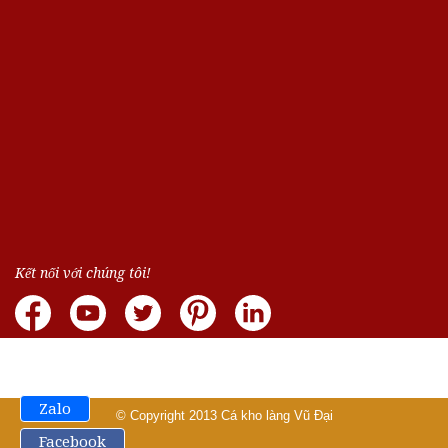
Kết nối với chúng tôi!
Zalo
© Copyright 2013
Cá kho làng Vũ Đại
Facebook