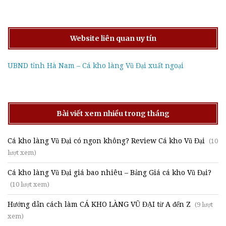
Website liên quan uy tín
UBND tỉnh Hà Nam – Cá kho làng Vũ Đại xuất ngoại
Bài viết xem nhiều trong tháng
Cá kho làng Vũ Đại có ngon không? Review Cá kho Vũ Đại
(10
lượt xem)
Cá kho làng Vũ Đại giá bao nhiêu – Bảng Giá cá kho Vũ Đại?
(10 lượt xem)
Hướng dẫn cách làm CÁ KHO LÀNG VŨ ĐẠI từ A đến Z
(9 lượt
xem)