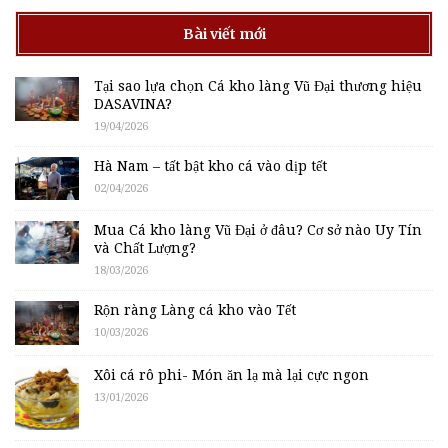
Bài viết mới
Tại sao lựa chọn Cá kho làng Vũ Đại thương hiệu
DASAVINA?
19/04/2026
Hà Nam – tất bật kho cá vào dịp tết
02/04/2026
Mua Cá kho làng Vũ Đại ở đâu? Cơ sở nào Uy Tín
và Chất Lượng?
18/03/2026
Rộn ràng Làng cá kho vào Tết
10/03/2026
Xôi cá rô phi- Món ăn lạ mà lại cực ngon
13/01/2026