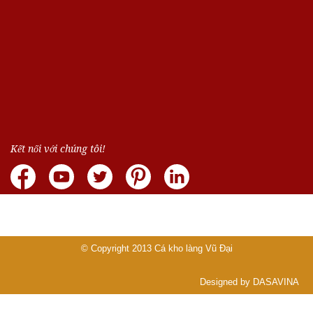
Kết nối với chúng tôi!
© Copyright 2013
Cá kho làng Vũ Đại
Designed by DASAVINA