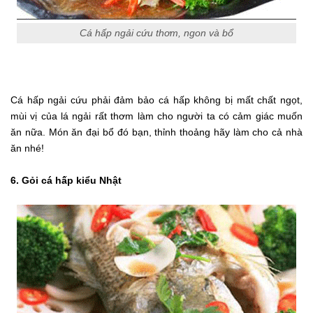
Cá hấp ngải cứu thơm, ngon và bổ
Cá hấp ngải cứu phải đảm bảo cá hấp không bị mất chất ngọt,
mùi vị của lá ngải rất thơm làm cho người ta có cảm giác muốn
ăn nữa. Món ăn đại bổ đó bạn, thỉnh thoảng hãy làm cho cả nhà
ăn nhé!
6. Gỏi cá hấp kiểu Nhật