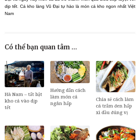
dịp tết. Cá kho làng Vũ Đại tự hào là món cá kho ngon nhất Việt
Nam
Có thể bạn quan tâm …
Hướng dẫn cách
Hà Nam – tất bật
làm món cá
Chia sẻ cách làm
kho cá vào dịp
ngân hấp
cá trắm đen hấp
tết
xì dầu đúng vị