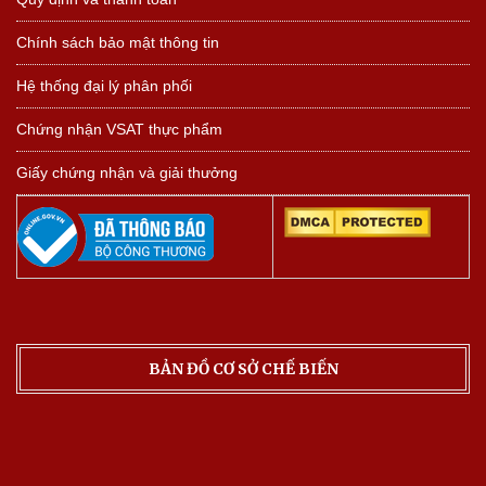
Chính sách bảo mật thông tin
Hệ thống đại lý phân phối
Chứng nhận VSAT thực phẩm
Giấy chứng nhận và giải thưởng
BẢN ĐỒ CƠ SỞ CHẾ BIẾN