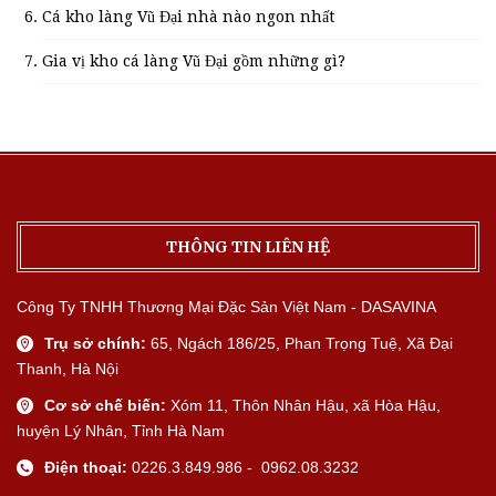
Cá kho làng Vũ Đại nhà nào ngon nhất
Gia vị kho cá làng Vũ Đại gồm những gì?
THÔNG TIN LIÊN HỆ
Công Ty TNHH Thương Mại Đặc Sản Việt Nam - DASAVINA
Trụ sở chính:
65, Ngách 186/25, Phan Trọng Tuệ, Xã Đại
Thanh, Hà Nội
Cơ sở chế biến:
Xóm 11, Thôn Nhân Hậu, xã Hòa Hậu,
huyện Lý Nhân, Tỉnh Hà Nam
Điện thoại:
0226.3.849.986 - 0962.08.3232