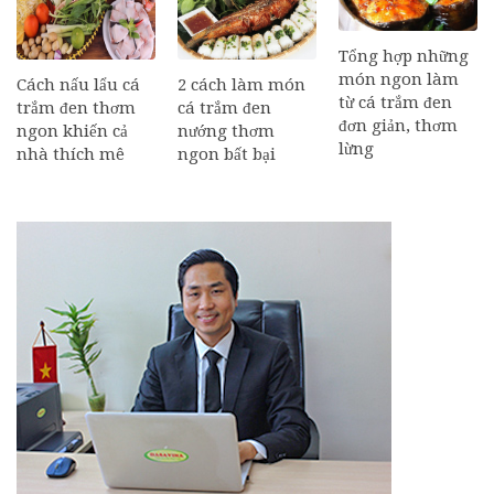
Tổng hợp những
món ngon làm
Cách nấu lẩu cá
2 cách làm món
từ cá trắm đen
trắm đen thơm
cá trắm đen
đơn giản, thơm
ngon khiến cả
nướng thơm
lừng
nhà thích mê
ngon bất bại