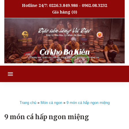
Hotline 24/7: 0226.3.849.986 - 0962.08.3232
Giỏ hàng
(0)
MENU
Trang chủ
»
Món cá ngon
»
9 món cá hấp ngon miệng
9 món cá hấp ngon miệng