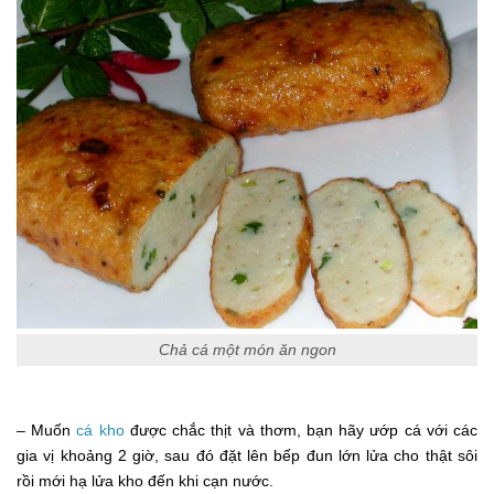
Chả cá một món ăn ngon
– Muốn
cá kho
được chắc thịt và thơm, bạn hãy ướp cá với các
gia vị khoảng 2 giờ, sau đó đặt lên bếp đun lớn lửa cho thật sôi
rồi mới hạ lửa kho đến khi cạn nước.