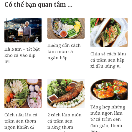
Có thể bạn quan tâm …
Hướng dẫn cách
Hà Nam – tất bật
làm món cá
Chia sẻ cách làm
kho cá vào dịp
ngân hấp
cá trắm đen hấp
tết
xì dầu đúng vị
Tổng hợp những
món ngon làm
Cách nấu lẩu cá
2 cách làm món
từ cá trắm đen
trắm đen thơm
cá trắm đen
đơn giản, thơm
ngon khiến cả
nướng thơm
lừng