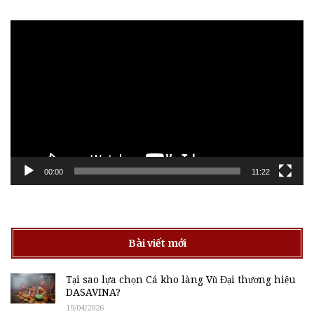
Trình
chơi
Video
00:00
11:22
Bài viết mới
Tại sao lựa chọn Cá kho làng Vũ Đại thương hiệu
DASAVINA?
19/04/2026