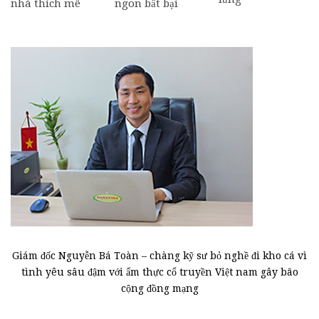
nhà thích mê
ngon bất bại
Giám đốc Nguyễn Bá Toàn – chàng kỹ sư bỏ nghề đi kho cá vì
tình yêu sâu đậm với ẩm thực cổ truyền Việt nam gây bão
cộng đồng mạng