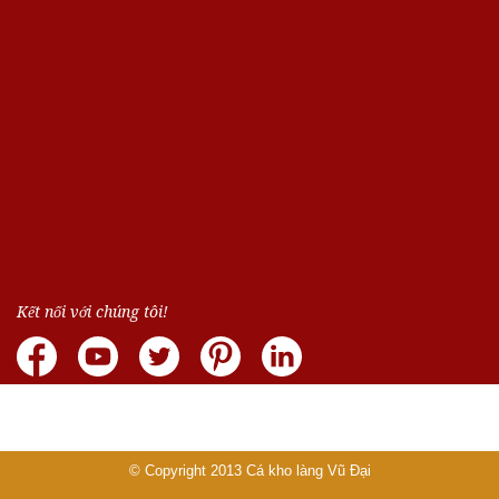
Kết nối với chúng tôi!
© Copyright 2013
Cá kho làng Vũ Đại