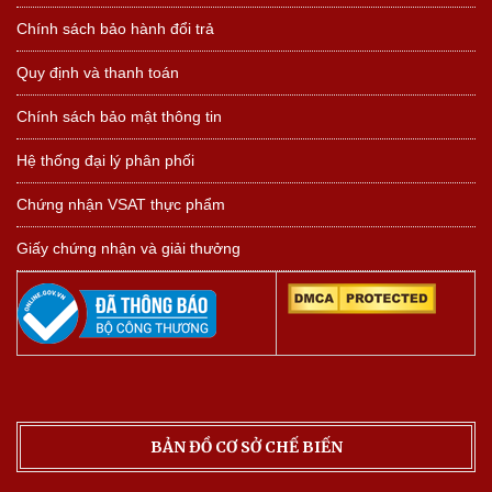
Chính sách bảo hành đổi trả
Quy định và thanh toán
Chính sách bảo mật thông tin
Hệ thống đại lý phân phối
Chứng nhận VSAT thực phẩm
Giấy chứng nhận và giải thưởng
BẢN ĐỒ CƠ SỞ CHẾ BIẾN