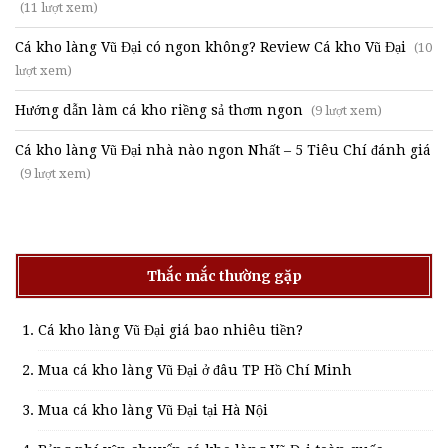
(11 lượt xem)
Cá kho làng Vũ Đại có ngon không? Review Cá kho Vũ Đại
(10
lượt xem)
Hướng dẫn làm cá kho riềng sả thơm ngon
(9 lượt xem)
Cá kho làng Vũ Đại nhà nào ngon Nhất – 5 Tiêu Chí đánh giá
(9 lượt xem)
Thắc mắc thường gặp
Cá kho làng Vũ Đại giá bao nhiêu tiền?
Mua cá kho làng Vũ Đại ở đâu TP Hồ Chí Minh
Mua cá kho làng Vũ Đại tại Hà Nội