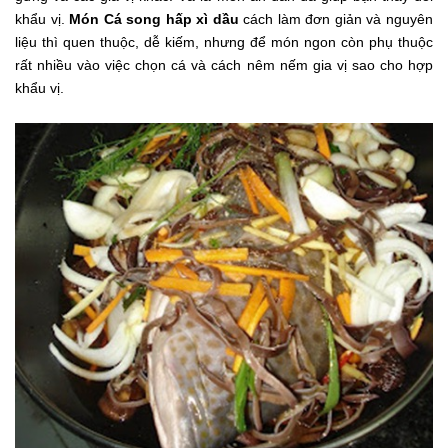
khẩu vị.
Món Cá song hấp xì dầu
cách làm đơn giản và nguyên
liệu thì quen thuộc, dễ kiếm, nhưng để món ngon còn phụ thuộc
rất nhiều vào việc chọn cá và cách nêm nếm gia vị sao cho hợp
khẩu vị.