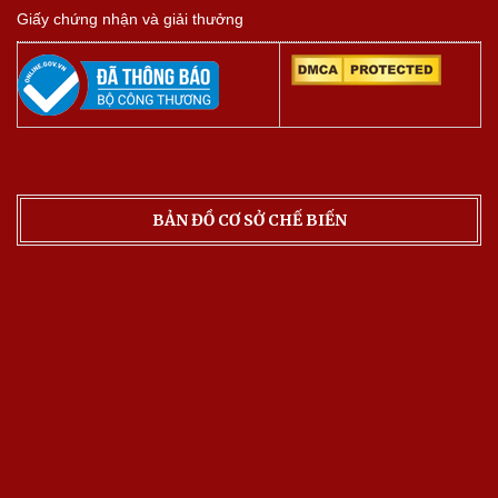
Giấy chứng nhận và giải thưởng
BẢN ĐỒ CƠ SỞ CHẾ BIẾN