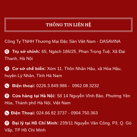
THÔNG TIN LIÊN HỆ
Công Ty TNHH Thương Mại Đặc Sản Việt Nam - DASAVINA
Trụ sở chính:
65, Ngách 186/25, Phan Trọng Tuệ, Xã Đại
Thanh, Hà Nội
Cơ sở chế biến:
Xóm 11, Thôn Nhân Hậu, xã Hòa Hậu,
huyện Lý Nhân, Tỉnh Hà Nam
Điện thoại:
0226.3.849.986 - 0962.08.3232
Cửa hàng tại Hà Nội:
Số 14 Nguyễn Vĩnh Bảo, Phường Yên
Hòa, Thành phố Hà Nội, Việt Nam
Điện Thoại:
024.66.82.3737 - 0904.750.363
Đại lý tại Hồ Chí Minh:
239/11 Nguyễn Văn Công, P3, Q. Gò
Vấp, TP Hồ Chí Minh