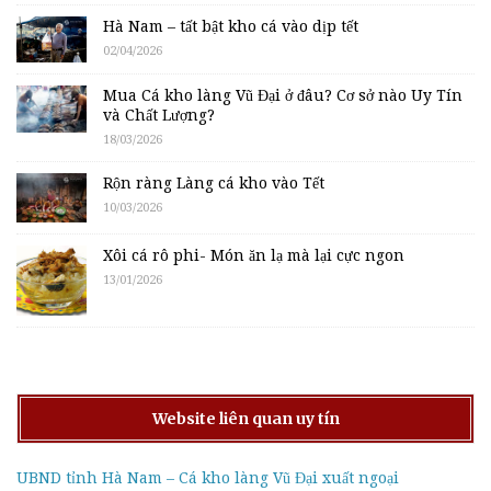
Hà Nam – tất bật kho cá vào dịp tết
02/04/2026
Mua Cá kho làng Vũ Đại ở đâu? Cơ sở nào Uy Tín
và Chất Lượng?
18/03/2026
Rộn ràng Làng cá kho vào Tết
10/03/2026
Xôi cá rô phi- Món ăn lạ mà lại cực ngon
13/01/2026
Website liên quan uy tín
UBND tỉnh Hà Nam – Cá kho làng Vũ Đại xuất ngoại