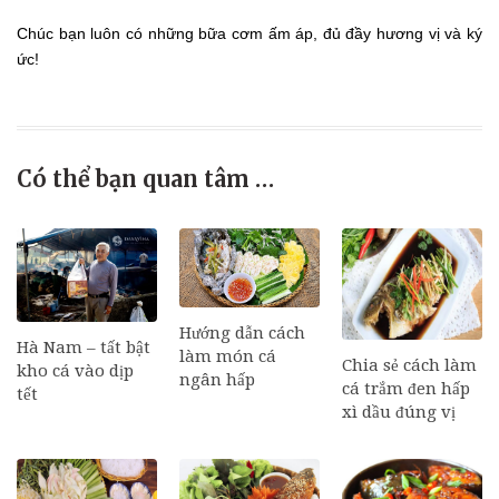
Chúc bạn luôn có những bữa cơm ấm áp, đủ đầy hương vị và ký
ức!
Có thể bạn quan tâm …
Hướng dẫn cách
Hà Nam – tất bật
làm món cá
Chia sẻ cách làm
kho cá vào dịp
ngân hấp
cá trắm đen hấp
tết
xì dầu đúng vị