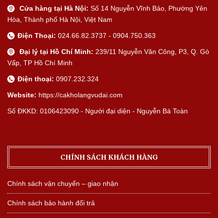
Cửa hàng tại Hà Nội:
Số 14 Nguyễn Vĩnh Bảo, Phường Yên
Hòa, Thành phố Hà Nội, Việt Nam
Điện Thoại:
024.66.82.3737 - 0904.750.363
Đại lý tại Hồ Chí Minh:
239/11 Nguyễn Văn Công, P3, Q. Gò
Vấp, TP Hồ Chí Minh
Điện thoại:
0907.232.324
Website:
https://cakholangvudai.com
Số ĐKKD: 0106423090 - Người đại diện - Nguyễn Bá Toàn
CHÍNH SÁCH KHÁCH HÀNG
Chính sách vận chuyển – giao nhận
Chính sách bảo hành đổi trả