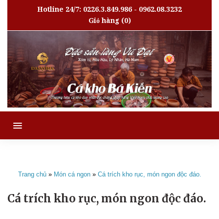
Hotline 24/7: 0226.3.849.986 - 0962.08.3232
Giỏ hàng
(0)
MENU
Trang chủ
»
Món cá ngon
»
Cá trích kho rục, món ngon độc đáo.
Cá trích kho rục, món ngon độc đáo.