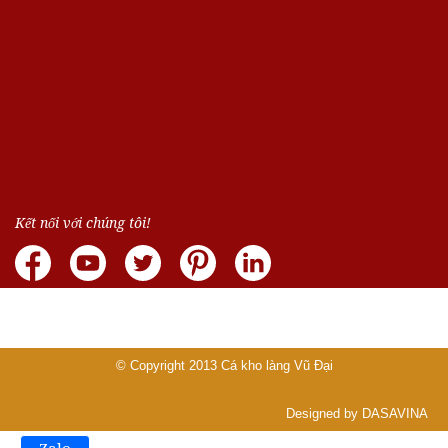
Kết nối với chúng tôi!
© Copyright 2013
Cá kho làng Vũ Đại
Designed by DASAVINA