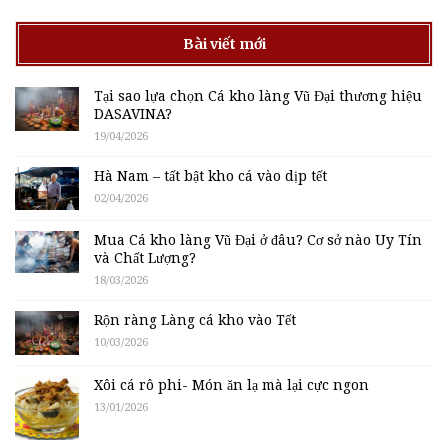
Bài viết mới
Tại sao lựa chọn Cá kho làng Vũ Đại thương hiệu
DASAVINA?
19/04/2026
Hà Nam – tất bật kho cá vào dịp tết
02/04/2026
Mua Cá kho làng Vũ Đại ở đâu? Cơ sở nào Uy Tín
và Chất Lượng?
18/03/2026
Rộn ràng Làng cá kho vào Tết
10/03/2026
Xôi cá rô phi- Món ăn lạ mà lại cực ngon
13/01/2026