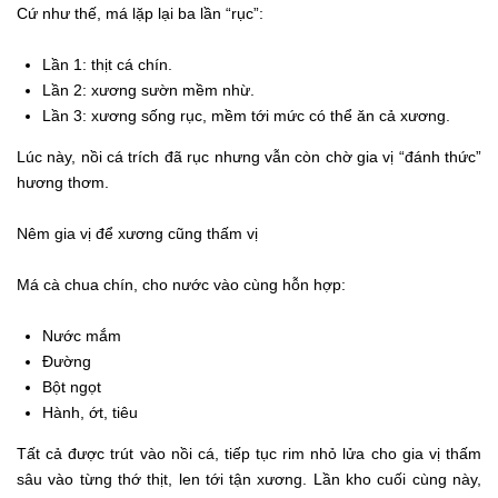
Cứ như thế, má lặp lại ba lần “rục”:
Lần 1: thịt cá chín.
Lần 2: xương sườn mềm nhừ.
Lần 3: xương sống rục, mềm tới mức có thể ăn cả xương.
Lúc này, nồi cá trích đã rục nhưng vẫn còn chờ gia vị “đánh thức”
hương thơm.
Nêm gia vị để xương cũng thấm vị
Má cà chua chín, cho nước vào cùng hỗn hợp:
Nước mắm
Đường
Bột ngọt
Hành, ớt, tiêu
Tất cả được trút vào nồi cá, tiếp tục rim nhỏ lửa cho gia vị thấm
sâu vào từng thớ thịt, len tới tận xương. Lần kho cuối cùng này,