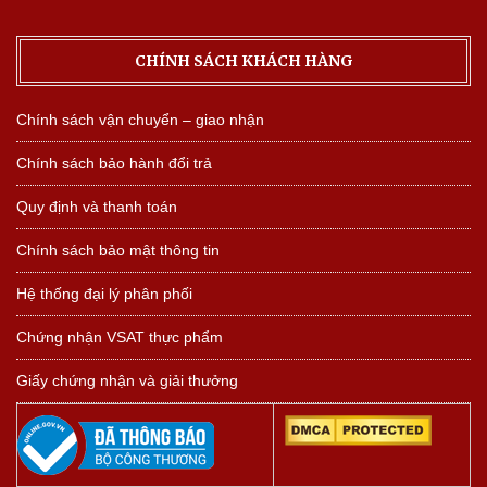
CHÍNH SÁCH KHÁCH HÀNG
Chính sách vận chuyển – giao nhận
Chính sách bảo hành đổi trả
Quy định và thanh toán
Chính sách bảo mật thông tin
Hệ thống đại lý phân phối
Chứng nhận VSAT thực phẩm
Giấy chứng nhận và giải thưởng