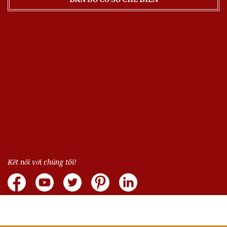
Kết nối với chúng tôi!