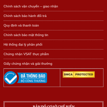
Chính sách vận chuyển – giao nhận
Chính sách bảo hành đổi trả
Quy định và thanh toán
Chính sách bảo mật thông tin
Hệ thống đại lý phân phối
Chứng nhận VSAT thực phẩm
Giấy chứng nhận và giải thưởng
BẢN ĐỒ CƠ SỞ CHẾ BIẾN