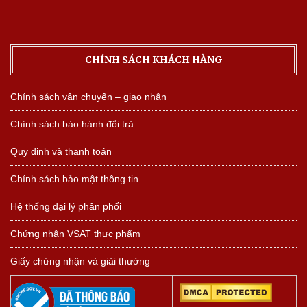
CHÍNH SÁCH KHÁCH HÀNG
Chính sách vận chuyển – giao nhận
Chính sách bảo hành đổi trả
Quy định và thanh toán
Chính sách bảo mật thông tin
Hệ thống đại lý phân phối
Chứng nhận VSAT thực phẩm
Giấy chứng nhận và giải thưởng