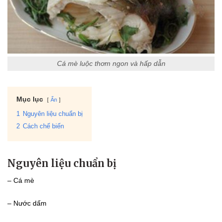
Cá mè luộc thơm ngon và hấp dẫn
Mục lục
Ẩn
1
Nguyên liệu chuẩn bị
2
Cách chế biến
Nguyên liệu chuẩn bị
– Cá mè
– Nước dấm