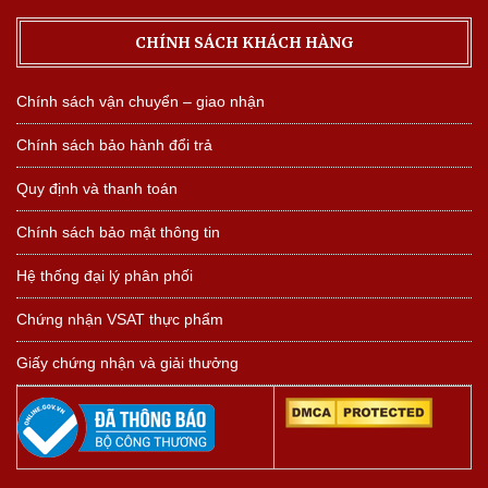
CHÍNH SÁCH KHÁCH HÀNG
Chính sách vận chuyển – giao nhận
Chính sách bảo hành đổi trả
Quy định và thanh toán
Chính sách bảo mật thông tin
Hệ thống đại lý phân phối
Chứng nhận VSAT thực phẩm
Giấy chứng nhận và giải thưởng