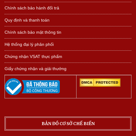
Chính sách bảo hành đổi trả
Quy định và thanh toán
Chính sách bảo mật thông tin
Hệ thống đại lý phân phối
Chứng nhận VSAT thực phẩm
Giấy chứng nhận và giải thưởng
BẢN ĐỒ CƠ SỞ CHẾ BIẾN