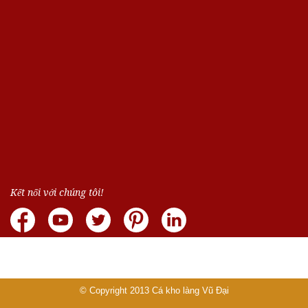
Kết nối với chúng tôi!
© Copyright 2013
Cá kho làng Vũ Đại