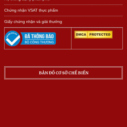
Chứng nhận VSAT thực phẩm
Giấy chứng nhận và giải thưởng
BẢN ĐỒ CƠ SỞ CHẾ BIẾN