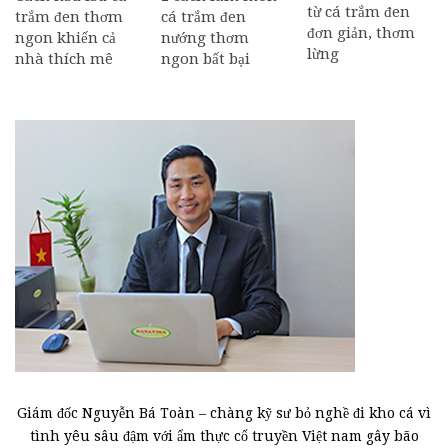
từ cá trắm đen
trắm đen thơm
cá trắm đen
đơn giản, thơm
ngon khiến cả
nướng thơm
lừng
nhà thích mê
ngon bất bại
Giám đốc Nguyễn Bá Toàn – chàng kỹ sư bỏ nghề đi kho cá vì
tình yêu sâu đậm với ẩm thực cổ truyền Việt nam gây bão