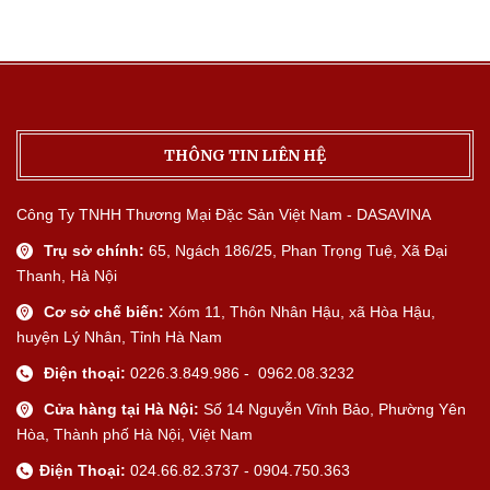
THÔNG TIN LIÊN HỆ
Công Ty TNHH Thương Mại Đặc Sản Việt Nam - DASAVINA
Trụ sở chính:
65, Ngách 186/25, Phan Trọng Tuệ, Xã Đại
Thanh, Hà Nội
Cơ sở chế biến:
Xóm 11, Thôn Nhân Hậu, xã Hòa Hậu,
huyện Lý Nhân, Tỉnh Hà Nam
Điện thoại:
0226.3.849.986 - 0962.08.3232
Cửa hàng tại Hà Nội:
Số 14 Nguyễn Vĩnh Bảo, Phường Yên
Hòa, Thành phố Hà Nội, Việt Nam
Điện Thoại:
024.66.82.3737 - 0904.750.363