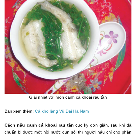
Giải nhiệt với món canh cá khoai rau tần
Bạn xem thêm:
Cá kho làng Vũ Đại Hà Nam
Cách nấu canh cá khoai rau tần
cực kỳ đơn giản, sau khi đã
chuẩn bị được một nồi nước đun sôi thì người nấu chỉ cho phần