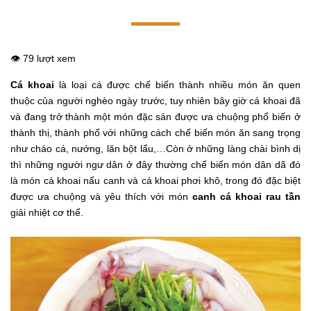
👁️ 79 lượt xem
Cá khoai
là loại cá được chế biến thành nhiều món ăn quen
thuộc của người nghèo ngày trước, tuy nhiên bây giờ cá khoai đã
và đang trở thành một món đặc sản được ưa chuộng phổ biến ở
thành thị, thành phố với những cách chế biến món ăn sang trọng
như cháo cá, nướng, lăn bột lẩu,…Còn ở những làng chài bình dị
thì những người ngư dân ở đây thường chế biến món dân dã đó
là món cá khoai nấu canh và cá khoai phơi khô, trong đó đặc biệt
được ưa chuộng và yêu thích với món
canh cá khoai rau tần
giải nhiệt cơ thể.