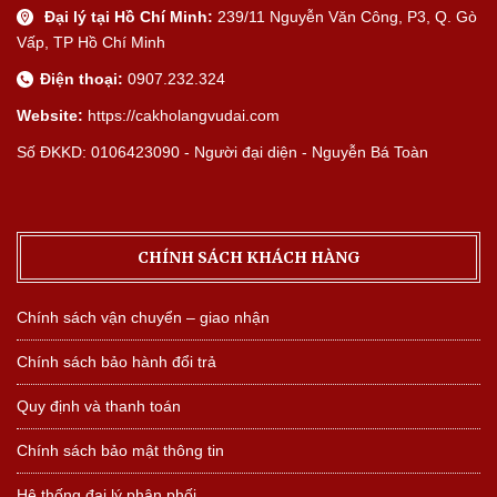
Đại lý tại Hồ Chí Minh:
239/11 Nguyễn Văn Công, P3, Q. Gò
Vấp, TP Hồ Chí Minh
Điện thoại:
0907.232.324
Website:
https://cakholangvudai.com
Số ĐKKD: 0106423090 - Người đại diện - Nguyễn Bá Toàn
CHÍNH SÁCH KHÁCH HÀNG
Chính sách vận chuyển – giao nhận
Chính sách bảo hành đổi trả
Quy định và thanh toán
Chính sách bảo mật thông tin
Hệ thống đại lý phân phối