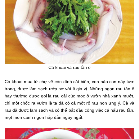
Cá khoai và rau tần ô
Cá khoai mua từ chợ về còn dính cát biển, con nào con nấy tươi
trong, được làm sạch ướp sơ với ít gia vị. Những ngọn rau tần ô
hay thường được gọi là rau cải cúc mọc ở vườn nhà xanh mướt,
chỉ một chốc ra vườn là ta đã có cả một rổ rau non ưng ý. Cà và
rau đã được làm sạch và có thể bắt đầu công việc cá nấu rau tần,
một món canh ngon hấp dẫn ngây ngất.