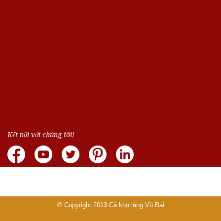
Kết nối với chúng tôi!
© Copyright 2013
Cá kho làng Vũ Đại