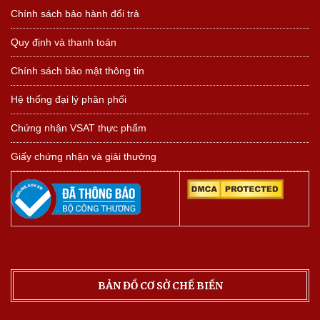
Chính sách bảo hành đổi trả
Quy định và thanh toán
Chính sách bảo mật thông tin
Hệ thống đại lý phân phối
Chứng nhận VSAT thực phẩm
Giấy chứng nhận và giải thưởng
BẢN ĐỒ CƠ SỞ CHẾ BIẾN