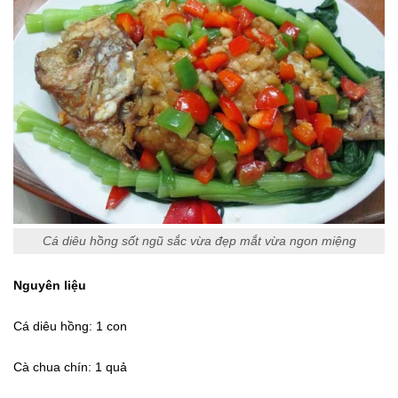
Cá diêu hồng sốt ngũ sắc vừa đẹp mắt vừa ngon miệng
Nguyên liệu
Cá diêu hồng: 1 con
Cà chua chín: 1 quả