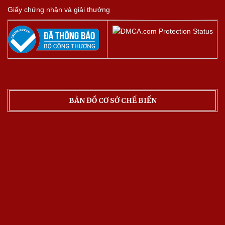
Giấy chứng nhận và giải thưởng
BẢN ĐỒ CƠ SỞ CHẾ BIẾN