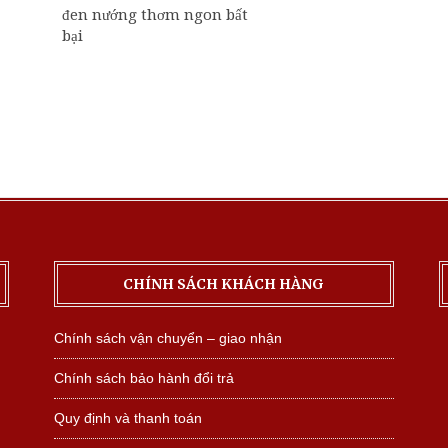
đen nướng thơm ngon bất
bại
CHÍNH SÁCH KHÁCH HÀNG
Chính sách vận chuyển – giao nhận
Chính sách bảo hành đổi trả
Quy định và thanh toán