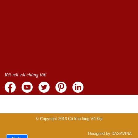
Kết nối với chúng tôi!
© Copyright 2013
Cá kho làng Vũ Đại
Designed by DASAVINA