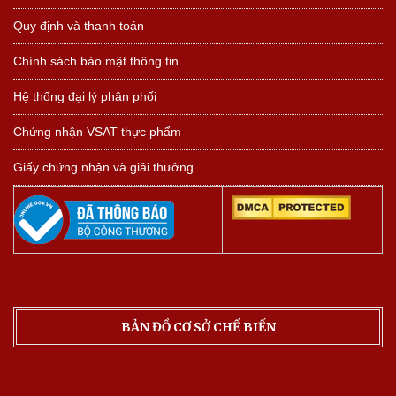
Quy định và thanh toán
Chính sách bảo mật thông tin
Hệ thống đại lý phân phối
Chứng nhận VSAT thực phẩm
Giấy chứng nhận và giải thưởng
BẢN ĐỒ CƠ SỞ CHẾ BIẾN