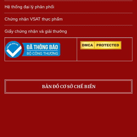
Hệ thống đại lý phân phối
Chứng nhận VSAT thực phẩm
Giấy chứng nhận và giải thưởng
BẢN ĐỒ CƠ SỞ CHẾ BIẾN