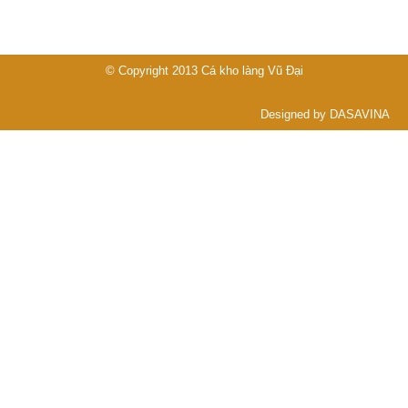
© Copyright 2013
Cá kho làng Vũ Đại
Designed by DASAVINA