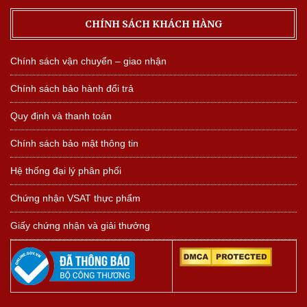
CHÍNH SÁCH KHÁCH HÀNG
Chính sách vận chuyển – giao nhận
Chính sách bảo hành đổi trả
Quy định và thanh toán
Chính sách bảo mật thông tin
Hệ thống đại lý phân phối
Chứng nhận VSAT thực phẩm
Giấy chứng nhận và giải thưởng