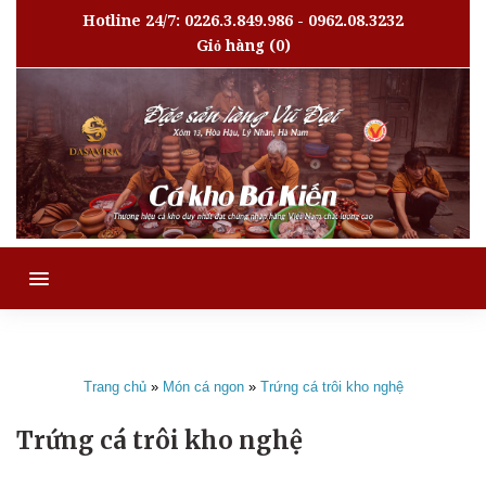
Hotline 24/7: 0226.3.849.986 - 0962.08.3232
Giỏ hàng
(0)
MENU
Trang chủ
»
Món cá ngon
»
Trứng cá trôi kho nghệ
Trứng cá trôi kho nghệ