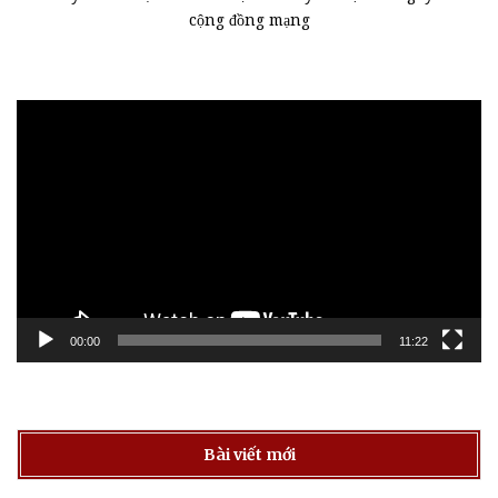
cộng đồng mạng
Trình
chơi
Video
00:00
11:22
Bài viết mới