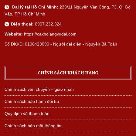
Đại lý tại Hồ Chí Minh:
239/11 Nguyễn Văn Công, P3, Q. Gò
Vấp, TP Hồ Chí Minh
Điện thoại:
0907.232.324
Website:
https://cakholangvudai.com
Số ĐKKD: 0106423090 - Người đại diện - Nguyễn Bá Toàn
CHÍNH SÁCH KHÁCH HÀNG
Chính sách vận chuyển – giao nhận
Chính sách bảo hành đổi trả
Quy định và thanh toán
Chính sách bảo mật thông tin