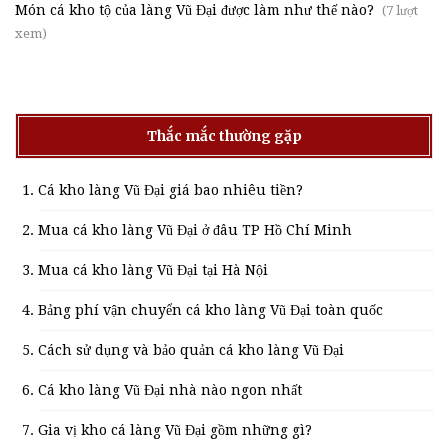
Món cá kho tộ của làng Vũ Đại được làm như thế nào?
(7 lượt
xem)
Thắc mắc thường gặp
Cá kho làng Vũ Đại giá bao nhiêu tiền?
Mua cá kho làng Vũ Đại ở đâu TP Hồ Chí Minh
Mua cá kho làng Vũ Đại tại Hà Nội
Bảng phí vận chuyển cá kho làng Vũ Đại toàn quốc
Cách sử dụng và bảo quản cá kho làng Vũ Đại
Cá kho làng Vũ Đại nhà nào ngon nhất
Gia vị kho cá làng Vũ Đại gồm những gì?