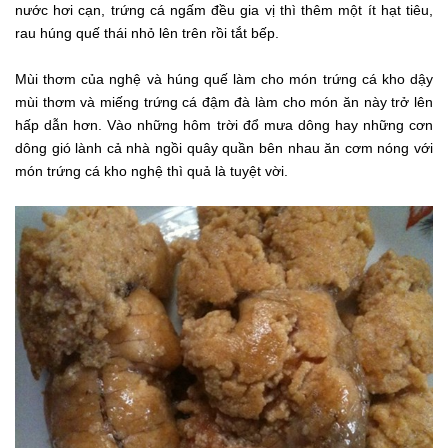
nước hơi cạn, trứng cá ngấm đều gia vị thì thêm một ít hạt tiêu,
rau húng quế thái nhỏ lên trên rồi tắt bếp.
Mùi thơm của nghệ và húng quế làm cho món trứng cá kho dậy
mùi thơm và miếng trứng cá đậm đà làm cho món ăn này trở lên
hấp dẫn hơn. Vào những hôm trời đổ mưa dông hay những cơn
dông gió lành cả nhà ngồi quây quần bên nhau ăn cơm nóng với
món trứng cá kho nghệ thì quả là tuyệt vời.