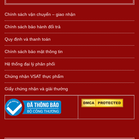
Chính sách vận chuyển – giao nhận
Chính sách bảo hành đổi trả
Quy định và thanh toán
Chính sách bảo mật thông tin
Hệ thống đại lý phân phối
Chứng nhận VSAT thực phẩm
Giấy chứng nhận và giải thưởng