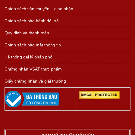
Chính sách vận chuyển – giao nhận
Chính sách bảo hành đổi trả
Quy định và thanh toán
Chính sách bảo mật thông tin
Hệ thống đại lý phân phối
Chứng nhận VSAT thực phẩm
Giấy chứng nhận và giải thưởng