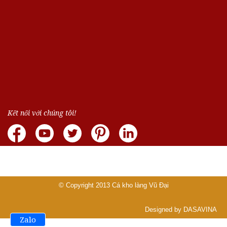
Kết nối với chúng tôi!
© Copyright 2013
Cá kho làng Vũ Đại
Designed by DASAVINA
Zalo