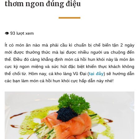
thơm ngon đúng điệu
👁️ 93 lượt xem
Ít có món ăn nào mà phải cầu kì chuẩn bị chế biến tận 2 ngày
mới được thưởng thức mà lại được nhiều người ưa chuộng đến
thế. Điều đó càng khẳng định món cá hồi hun khói này là món ăn
cực kỳ ngon miệng và sức hút đặc biệt khiến thực khách không
thể chối từ. Hôm nay, cá kho làng Vũ Đại (
tại đây
) sẽ hướng dẫn
các bạn làm món cá hồi hun khói cực hấp dẫn này nhé!