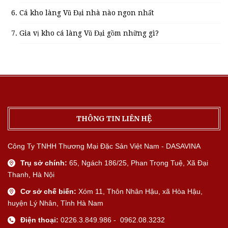
Cá kho làng Vũ Đại nhà nào ngon nhất
Gia vị kho cá làng Vũ Đại gồm những gì?
THÔNG TIN LIÊN HỆ
Công Ty TNHH Thương Mại Đặc Sản Việt Nam - DASAVINA
Trụ sở chính:
65, Ngách 186/25, Phan Trọng Tuệ, Xã Đại
Thanh, Hà Nội
Cơ sở chế biến:
Xóm 11, Thôn Nhân Hậu, xã Hòa Hậu,
huyện Lý Nhân, Tỉnh Hà Nam
Điện thoại:
0226.3.849.986 - 0962.08.3232