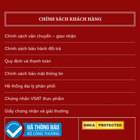
CHÍNH SÁCH KHÁCH HÀNG
Chính sách vận chuyển – giao nhận
Chính sách bảo hành đổi trả
Quy định và thanh toán
Chính sách bảo mật thông tin
Hệ thống đại lý phân phối
Chứng nhận VSAT thực phẩm
Giấy chứng nhận và giải thưởng