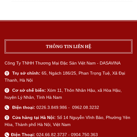
THÔNG TIN LIÊN HỆ
Công Ty TNHH Thương Mại Đặc Sản Việt Nam - DASAVINA
Trụ sở chính:
65, Ngách 186/25, Phan Trọng Tuệ, Xã Đại
Thanh, Hà Nội
Cơ sở chế biến:
Xóm 11, Thôn Nhân Hậu, xã Hòa Hậu,
huyện Lý Nhân, Tỉnh Hà Nam
Điện thoại:
0226.3.849.986 - 0962.08.3232
Cửa hàng tại Hà Nội:
Số 14 Nguyễn Vĩnh Bảo, Phường Yên
Hòa, Thành phố Hà Nội, Việt Nam
Điện Thoại:
024.66.82.3737 - 0904.750.363