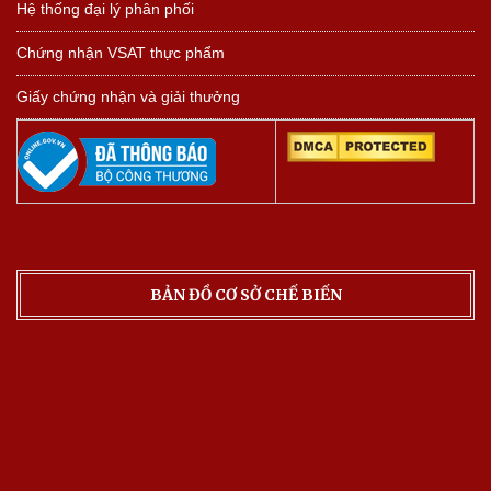
Hệ thống đại lý phân phối
Chứng nhận VSAT thực phẩm
Giấy chứng nhận và giải thưởng
BẢN ĐỒ CƠ SỞ CHẾ BIẾN