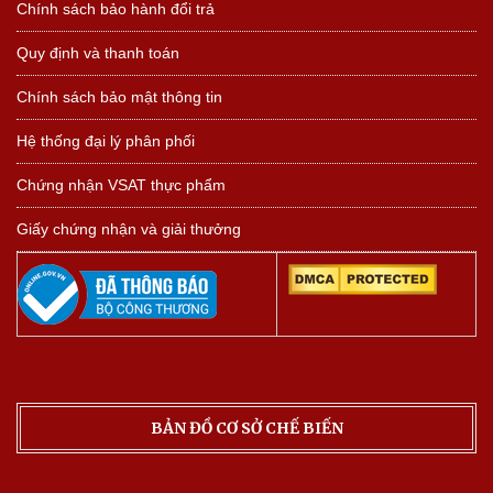
Chính sách bảo hành đổi trả
Quy định và thanh toán
Chính sách bảo mật thông tin
Hệ thống đại lý phân phối
Chứng nhận VSAT thực phẩm
Giấy chứng nhận và giải thưởng
BẢN ĐỒ CƠ SỞ CHẾ BIẾN