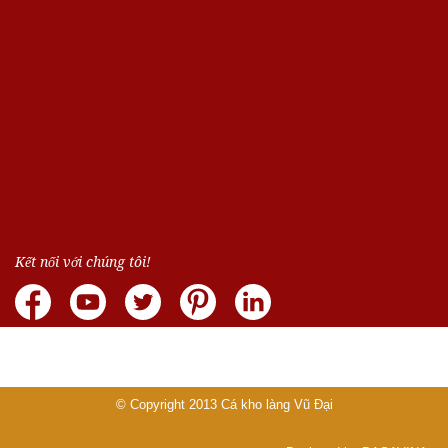
Kết nối với chúng tôi!
© Copyright 2013
Cá kho làng Vũ Đại