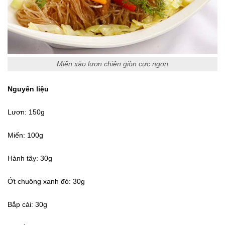
Miến xào lươn chiên giòn cực ngon
Nguyên liệu
Lươn: 150g
Miến: 100g
Hành tây: 30g
Ớt chuông xanh đỏ: 30g
Bắp cải: 30g