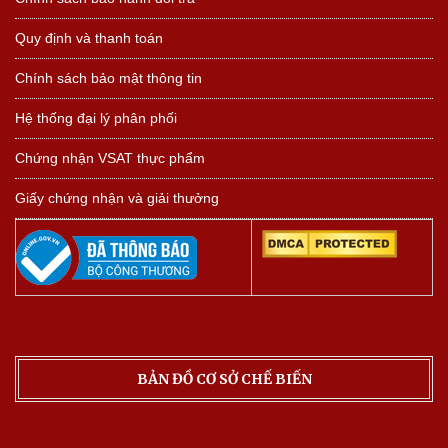
Quy định và thanh toán
Chính sách bảo mật thông tin
Hệ thống đại lý phân phối
Chứng nhận VSAT thực phẩm
Giấy chứng nhận và giải thưởng
BẢN ĐỒ CƠ SỞ CHẾ BIẾN