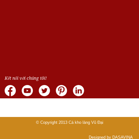
Kết nối với chúng tôi!
© Copyright 2013
Cá kho làng Vũ Đại
Designed by DASAVINA