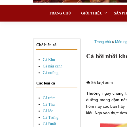
TRANG CHỦ
GIỚI THIỆU
SẢN P
Trang chủ
»
Món ng
Chế biến cá
Cá hồi nhồi kh
Cá Kho
Cá nấu canh
Cá nướng
👁️ 95 lượt xem
Các loại cá
Thường ngày chúng t
Cá trắm
dưỡng mang đậm nét ẩ
Cá Thu
hôm nay các bạn hãy
Cá lóc
kiểu Nga vào thực đơn
Cá Trứng
Cá Đuối