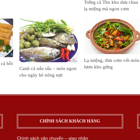
Trứng cá Thu kho dưa chua
lạ miệng mà ngon cơm
Lạ miệng, đưa cơm với món
cá hồi
lươn kho gừng
Canh cá nấu sấu – món ngon
cho ngày hè nóng nực
CHÍNH SÁCH KHÁCH HÀNG
Chính sách vận chuyển – giao nhận