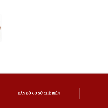
BẢN ĐỒ CƠ SỞ CHẾ BIẾN