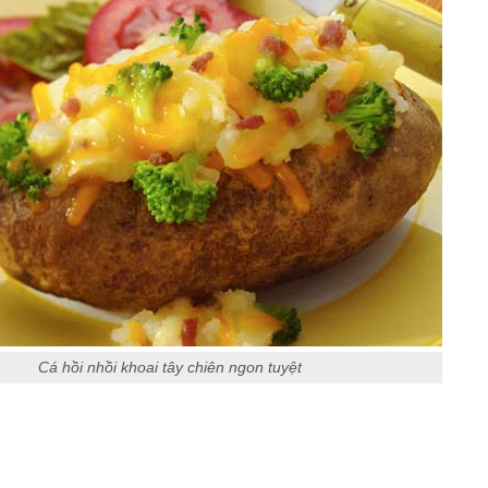
Cá hồi nhồi khoai tây chiên ngon tuyệt