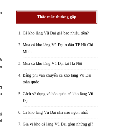
ọn
Thắc mắc thường gặp
Cá kho làng Vũ Đại giá bao nhiêu tiền?
Mua cá kho làng Vũ Đại ở đâu TP Hồ Chí
Minh
và
Mua cá kho làng Vũ Đại tại Hà Nội
em
Bảng phí vận chuyển cá kho làng Vũ Đại
toàn quốc
ng
ều
Cách sử dụng và bảo quản cá kho làng Vũ
Đại
Cá kho làng Vũ Đại nhà nào ngon nhất
ồi
hi
Gia vị kho cá làng Vũ Đại gồm những gì?