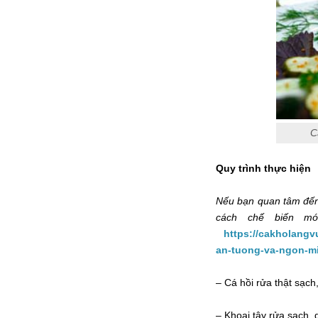
C
Quy trình thực hiện
Nếu bạn quan tâm đến
cách chế biến mó
https://cakholangv
an-tuong-va-ngon-m
– Cá hồi rửa thật sạc
– Khoai tây rửa sạch, 