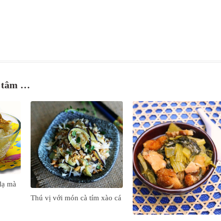
n tâm …
 lạ mà
Thú vị với món cà tím xào cá