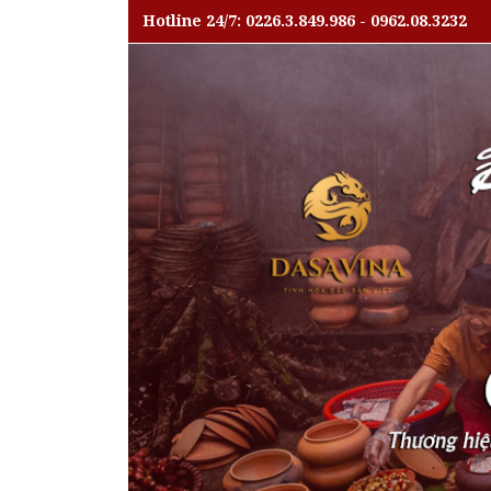
Hotline 24/7: 0226.3.849.986 - 0962.08.3232