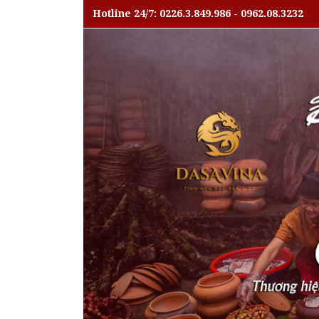
Hotline 24/7: 0226.3.849.986 - 0962.08.3232