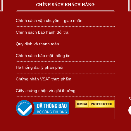
CHÍNH SÁCH KHÁCH HÀNG
Chính sách vận chuyển – giao nhận
Chính sách bảo hành đổi trả
Quy định và thanh toán
Chính sách bảo mật thông tin
Hệ thống đại lý phân phối
Chứng nhận VSAT thực phẩm
Giấy chứng nhận và giải thưởng
K