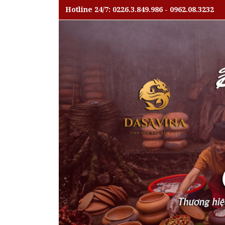
Hotline 24/7: 0226.3.849.986 - 0962.08.3232