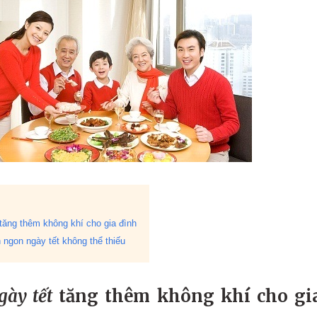
tăng thêm không khí cho gia đình
ngon ngày tết không thể thiếu
ày tết
tăng thêm không khí cho gi