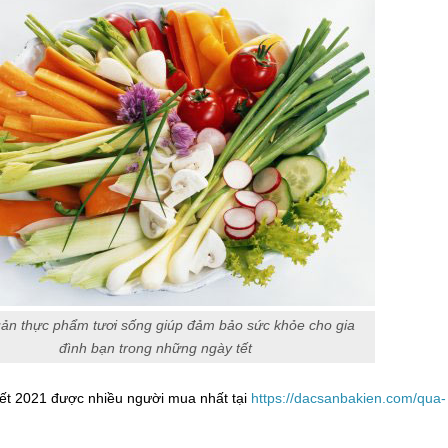
ản thực phẩm tươi sống giúp đảm bảo sức khỏe cho gia
đình bạn trong những ngày tết
t 2021 được nhiều người mua nhất tại
https://dacsanbakien.com/qua-