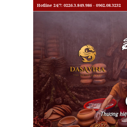
Hotline 24/7: 0226.3.849.986 - 0962.08.3232