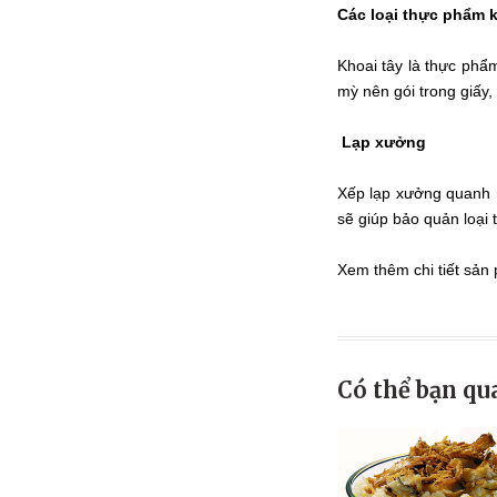
Các loại thực phẩm 
Khoai tây là thực phẩ
mỳ nên gói trong giấy,
Lạp xưởng
Xếp lạp xưởng quanh m
sẽ giúp bảo quản loại
Xem thêm chi tiết sản
Có thể bạn qu