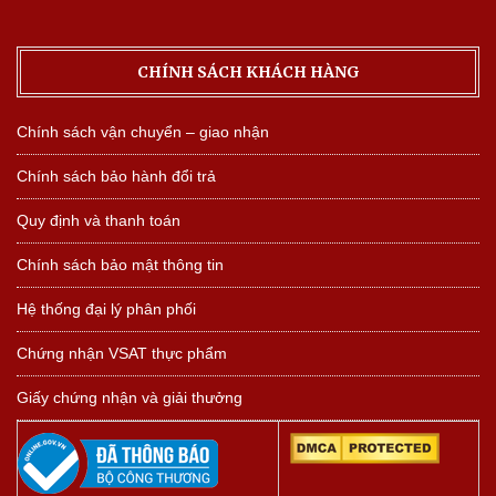
CHÍNH SÁCH KHÁCH HÀNG
Chính sách vận chuyển – giao nhận
Chính sách bảo hành đổi trả
Quy định và thanh toán
Chính sách bảo mật thông tin
Hệ thống đại lý phân phối
Chứng nhận VSAT thực phẩm
Giấy chứng nhận và giải thưởng