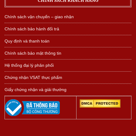
CHÍNH SÁCH KHÁCH HÀNG
Chính sách vận chuyển – giao nhận
Chính sách bảo hành đổi trả
Quy định và thanh toán
Chính sách bảo mật thông tin
Hệ thống đại lý phân phối
Chứng nhận VSAT thực phẩm
Giấy chứng nhận và giải thưởng