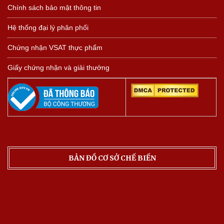
Chính sách bảo mật thông tin
Hệ thống đại lý phân phối
Chứng nhận VSAT thực phẩm
Giấy chứng nhận và giải thưởng
BẢN ĐỒ CƠ SỞ CHẾ BIẾN