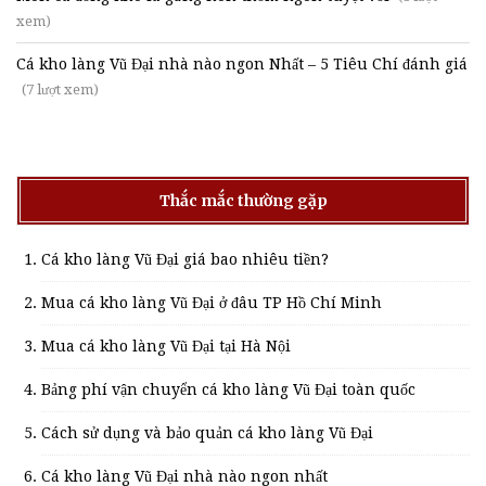
xem)
Cá kho làng Vũ Đại nhà nào ngon Nhất – 5 Tiêu Chí đánh giá
(7 lượt xem)
Thắc mắc thường gặp
Cá kho làng Vũ Đại giá bao nhiêu tiền?
Mua cá kho làng Vũ Đại ở đâu TP Hồ Chí Minh
Mua cá kho làng Vũ Đại tại Hà Nội
Bảng phí vận chuyển cá kho làng Vũ Đại toàn quốc
Cách sử dụng và bảo quản cá kho làng Vũ Đại
Cá kho làng Vũ Đại nhà nào ngon nhất