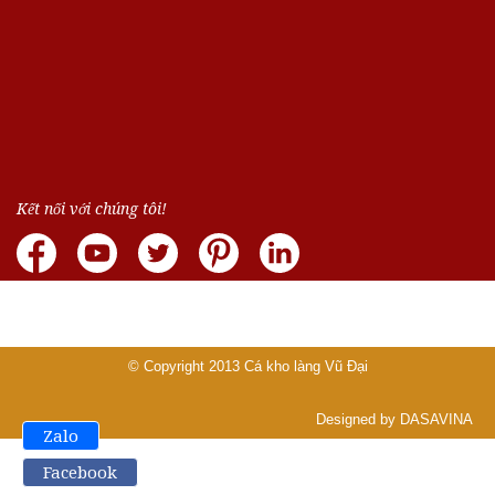
Kết nối với chúng tôi!
© Copyright 2013
Cá kho làng Vũ Đại
Designed by DASAVINA
Zalo
Facebook