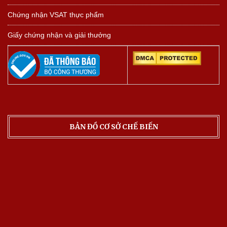
Chứng nhận VSAT thực phẩm
Giấy chứng nhận và giải thưởng
BẢN ĐỒ CƠ SỞ CHẾ BIẾN