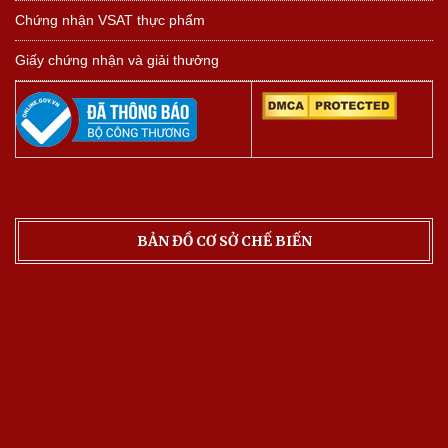
Chứng nhận VSAT thực phẩm
Giấy chứng nhận và giải thưởng
BẢN ĐỒ CƠ SỞ CHẾ BIẾN