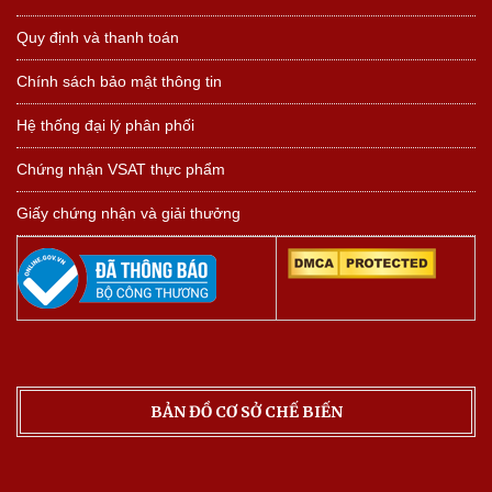
Quy định và thanh toán
Chính sách bảo mật thông tin
Hệ thống đại lý phân phối
Chứng nhận VSAT thực phẩm
Giấy chứng nhận và giải thưởng
BẢN ĐỒ CƠ SỞ CHẾ BIẾN