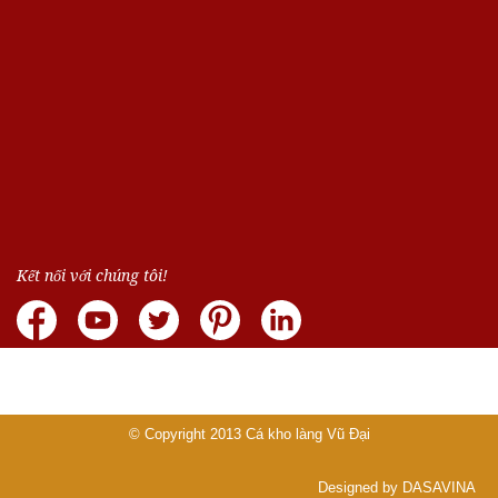
Kết nối với chúng tôi!
© Copyright 2013
Cá kho làng Vũ Đại
Designed by DASAVINA