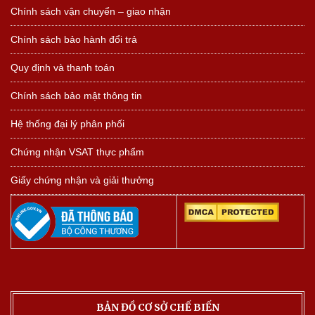
Chính sách vận chuyển – giao nhận
Chính sách bảo hành đổi trả
Quy định và thanh toán
Chính sách bảo mật thông tin
Hệ thống đại lý phân phối
Chứng nhận VSAT thực phẩm
Giấy chứng nhận và giải thưởng
BẢN ĐỒ CƠ SỞ CHẾ BIẾN