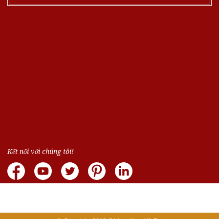
Kết nối với chúng tôi!