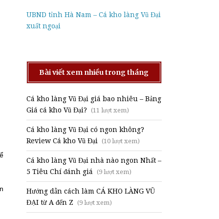
UBND tỉnh Hà Nam – Cá kho làng Vũ Đại
xuất ngoại
Bài viết xem nhiều trong tháng
Cá kho làng Vũ Đại giá bao nhiêu – Bảng
Giá cá kho Vũ Đại?
(11 lượt xem)
Cá kho làng Vũ Đại có ngon không?
Review Cá kho Vũ Đại
(10 lượt xem)
để
Cá kho làng Vũ Đại nhà nào ngon Nhất –
5 Tiêu Chí đánh giá
(9 lượt xem)
en
Hướng dẫn cách làm CÁ KHO LÀNG VŨ
ĐẠI từ A đến Z
(9 lượt xem)