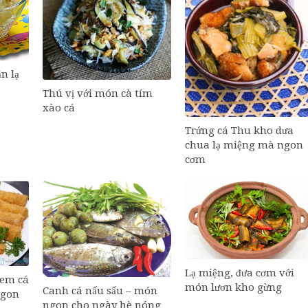
n lạ
Thú vị với món cà tím
xào cá
Trứng cá Thu kho dưa
chua lạ miệng mà ngon
cơm
Lạ miệng, đưa cơm với
nem cá
món lươn kho gừng
Canh cá nấu sấu – món
ngon
ngon cho ngày hè nóng