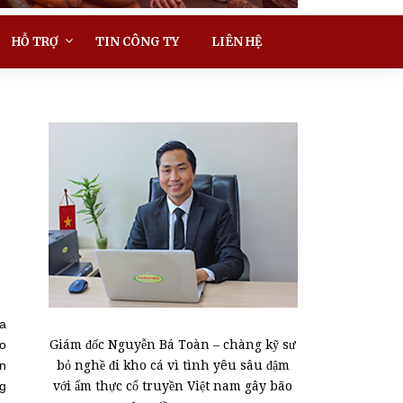
HỖ TRỢ
TIN CÔNG TY
LIÊN HỆ
ua
Giám đốc Nguyễn Bá Toàn – chàng kỹ sư
áo
bỏ nghề đi kho cá vì tình yêu sâu đậm
ăn
với ẩm thực cổ truyền Việt nam gây bão
ng