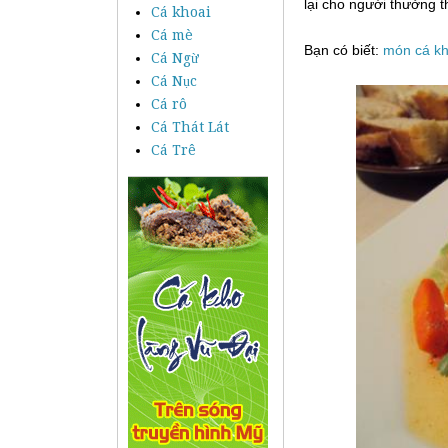
lại cho người thưởng t
Cá khoai
Cá mè
Bạn có biết:
món cá kh
Cá Ngừ
Cá Nục
Cá rô
Cá Thát Lát
Cá Trê