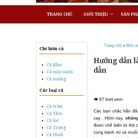
TRANG CHỦ
GIỚI THIỆU
SẢN PH
Trang chủ
»
Món n
Chế biến cá
Hướng dẫn là
Cá Kho
dẫn
Cá nấu canh
Cá nướng
Các loại cá
👁️ 97 lượt xem
Cá trắm
Các bạn chắc hẳn đã 
Cá Thu
cay…Hôm nay,
chúng
Cá lóc
được chế biến từ thịt
Cá Trứng
cùng bánh mì và muối 
Cá Đuối