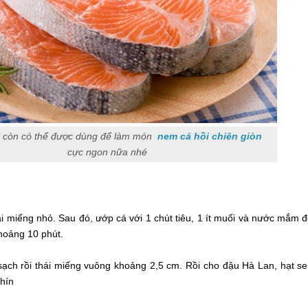
i còn có thể được dùng để làm món
nem cá hồi chiên giòn
cực ngon nữa nhé
ái miếng nhỏ. Sau đó, ướp cá với 1 chút tiêu, 1 ít muối và nước mắm 
khoảng 10 phút.
 sạch rồi thái miếng vuông khoảng 2,5 cm. Rồi cho đậu Hà Lan, hạt s
chín