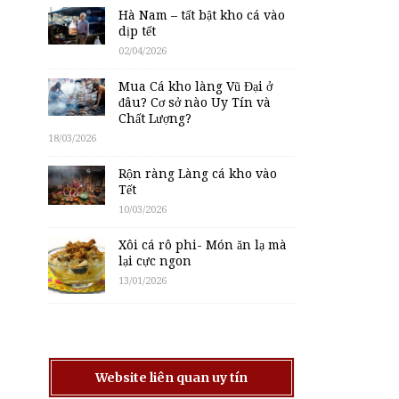
Hà Nam – tất bật kho cá vào
dịp tết
02/04/2026
Mua Cá kho làng Vũ Đại ở
đâu? Cơ sở nào Uy Tín và
Chất Lượng?
18/03/2026
Rộn ràng Làng cá kho vào
Tết
10/03/2026
Xôi cá rô phi- Món ăn lạ mà
lại cực ngon
13/01/2026
Website liên quan uy tín