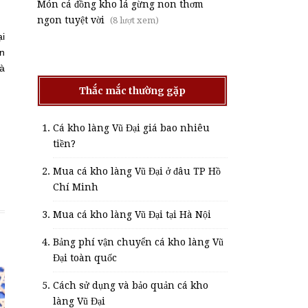
Món cá đồng kho lá gừng non thơm
ngon tuyệt vời
(8 lượt xem)
ại
ỗn
và
.
Thắc mắc thường gặp
Cá kho làng Vũ Đại giá bao nhiêu
tiền?
Mua cá kho làng Vũ Đại ở đâu TP Hồ
Chí Minh
Mua cá kho làng Vũ Đại tại Hà Nội
Bảng phí vận chuyển cá kho làng Vũ
Đại toàn quốc
Cách sử dụng và bảo quản cá kho
làng Vũ Đại