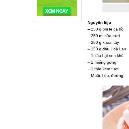
Nguyên liệu
– 250 g phi lê cá hồi
– 250 ml sữa tươi
– 250 g khoai tây
– 150 g đậu Hoà Lan
– 1 xâu hạt sen khô
– 1 miếng gừng
– 1 thìa kem tươi
– Muối, tiêu, đường