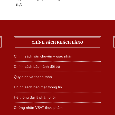
nực
CHÍNH SÁCH KHÁCH HÀNG
Chính sách vận chuyển – giao nhận
Chính sách bảo hành đổi trả
Quy định và thanh toán
Chính sách bảo mật thông tin
Hệ thống đại lý phân phối
Chứng nhận VSAT thực phẩm