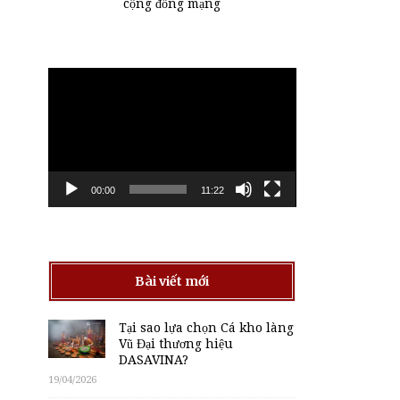
cộng đồng mạng
Trình
chơi
Video
00:00
11:22
Bài viết mới
Tại sao lựa chọn Cá kho làng
Vũ Đại thương hiệu
DASAVINA?
19/04/2026