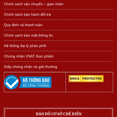
Chính sách vận chuyển – giao nhận
Chính sách bảo hành đổi trả
Quy định và thanh toán
Chính sách bảo mật thông tin
Hệ thống đại lý phân phối
Chứng nhận VSAT thực phẩm
Giấy chứng nhận và giải thưởng
BẢN ĐỒ CƠ SỞ CHẾ BIẾN