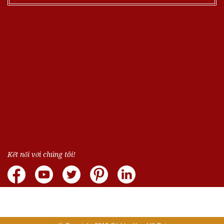
Kết nối với chúng tôi!