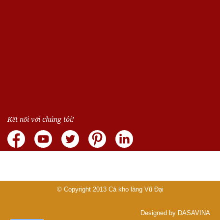
Kết nối với chúng tôi!
© Copyright 2013
Cá kho làng Vũ Đại
Designed by DASAVINA