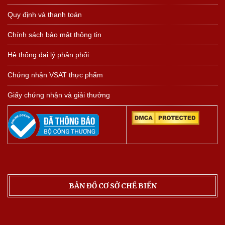
Quy định và thanh toán
Chính sách bảo mật thông tin
Hệ thống đại lý phân phối
Chứng nhận VSAT thực phẩm
Giấy chứng nhận và giải thưởng
BẢN ĐỒ CƠ SỞ CHẾ BIẾN