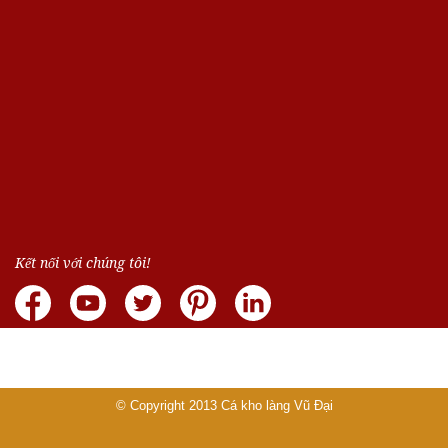
Kết nối với chúng tôi!
© Copyright 2013
Cá kho làng Vũ Đại