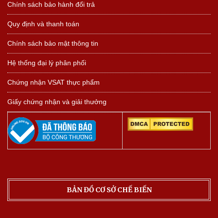
Chính sách bảo hành đổi trả
Quy định và thanh toán
Chính sách bảo mật thông tin
Hệ thống đại lý phân phối
Chứng nhận VSAT thực phẩm
Giấy chứng nhận và giải thưởng
BẢN ĐỒ CƠ SỞ CHẾ BIẾN