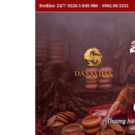
Hotline 24/7: 0226.3.849.986 - 0962.08.3232