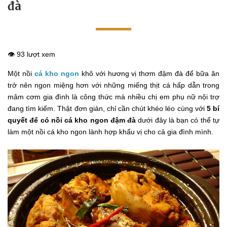
đà
👁️ 93 lượt xem
Một nồi
cá kho ngon
khô với hương vị thơm đậm đà để bữa ăn
trở nên ngon miệng hơn với những miếng thịt cá hấp dẫn trong
mâm cơm gia đình là công thức mà nhiều chị em phụ nữ nội trợ
đang tìm kiếm. Thật đơn giản, chỉ cần chút khéo léo cùng với
5 bí
quyết để có nồi cá kho ngon đậm đà
dưới đây là bạn có thể tự
làm một nồi cá kho ngon lành hợp khẩu vị cho cả gia đình mình.