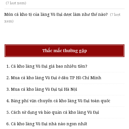
(7 lượt xem)
Món cá kho tộ của làng Vũ Đại được làm như thế nào?
(7 lượt
xem)
Thắc mắc thường gặp
Cá kho làng Vũ Đại giá bao nhiêu tiền?
Mua cá kho làng Vũ Đại ở đâu TP Hồ Chí Minh
Mua cá kho làng Vũ Đại tại Hà Nội
Bảng phí vận chuyển cá kho làng Vũ Đại toàn quốc
Cách sử dụng và bảo quản cá kho làng Vũ Đại
Cá kho làng Vũ Đại nhà nào ngon nhất