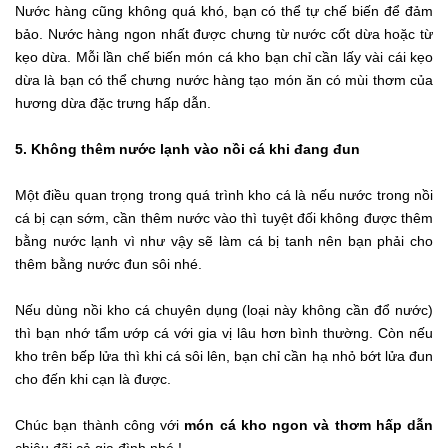
Nước hàng cũng không quá khó, bạn có thể tự chế biến để đảm
bảo. Nước hàng ngon nhất được chưng từ nước cốt dừa hoặc từ
kẹo dừa. Mỗi lần chế biến món cá kho bạn chỉ cần lấy vài cái kẹo
dừa là bạn có thể chưng nước hàng tạo món ăn có mùi thơm của
hương dừa đặc trưng hấp dẫn.
5. Không thêm nước lạnh vào nồi cá khi đang đun
Một điều quan trọng trong quá trình kho cá là nếu nước trong nồi
cá bị cạn sớm, cần thêm nước vào thì tuyệt đối không được thêm
bằng nước lạnh vì như vậy sẽ làm cá bị tanh nên bạn phải cho
thêm bằng nước đun sôi nhé.
Nếu dùng nồi kho cá chuyên dụng (loại này không cần đổ nước)
thì bạn nhớ tẩm ướp cá với gia vị lâu hơn bình thường. Còn nếu
kho trên bếp lửa thì khi cá sôi lên, bạn chỉ cần hạ nhỏ bớt lửa đun
cho đến khi cạn là được.
Chúc bạn thành công với
món cá kho ngon và thơm hấp dẫn