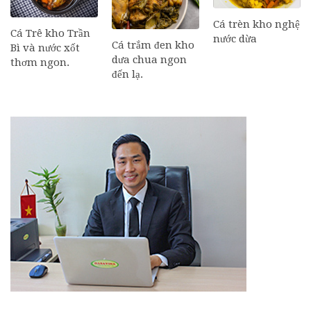
Cá trèn kho nghệ
Cá Trê kho Trần
nước dừa
Cá trắm đen kho
Bì và nước xốt
dưa chua ngon
thơm ngon.
đến lạ.