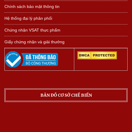
Chính sách bảo mật thông tin
Hệ thống đại lý phân phối
Chứng nhận VSAT thực phẩm
Giấy chứng nhận và giải thưởng
BẢN ĐỒ CƠ SỞ CHẾ BIẾN