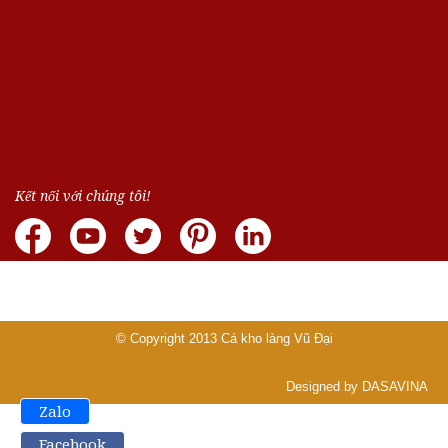
Kết nối với chúng tôi!
© Copyright 2013
Cá kho làng Vũ Đại
Designed by DASAVINA
Zalo
Facebook