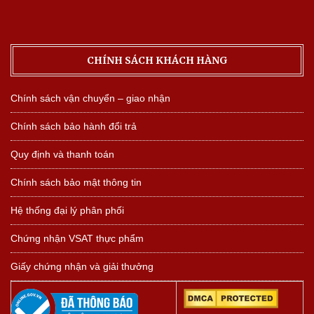
CHÍNH SÁCH KHÁCH HÀNG
Chính sách vận chuyển – giao nhận
Chính sách bảo hành đổi trả
Quy định và thanh toán
Chính sách bảo mật thông tin
Hệ thống đại lý phân phối
Chứng nhận VSAT thực phẩm
Giấy chứng nhận và giải thưởng